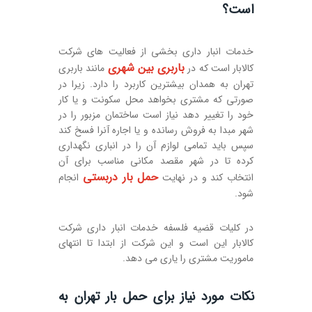
است؟
خدمات انبار داری بخشی از فعالیت های شرکت
باربری بین شهری
کالابار است که در
مانند باربری
تهران به همدان بیشترین کاربرد را دارد. زیرا در
صورتی که مشتری بخواهد محل سکونت و یا کار
خود را تغییر دهد نیاز است ساختمان مزبور را در
شهر مبدا به فروش رسانده و یا اجاره آنرا فسخ کند
سپس باید تمامی لوازم آن را در انباری نگهداری
کرده تا در شهر مقصد مکانی مناسب برای آن
حمل بار دربستی
انتخاب کند و در نهایت
انجام
شود.
در کلیات قضیه فلسفه خدمات انبار داری شرکت
کالابار این است و این شرکت از ابتدا تا انتهای
ماموریت مشتری را یاری می دهد.
نکات مورد نیاز برای حمل بار تهران به