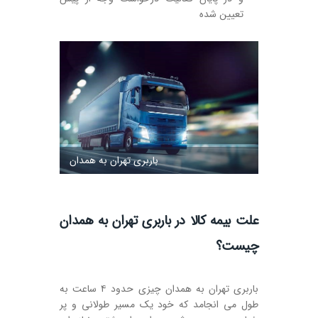
تعیین شده
باربری تهران به همدان
علت بیمه کالا در باربری تهران به همدان
چیست؟
باربری تهران به همدان چیزی حدود ۴ ساعت به
طول می انجامد که خود یک مسیر طولانی و پر