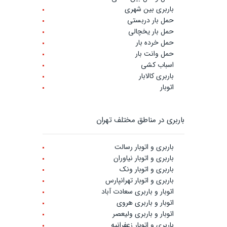
باربری بین شهری
حمل بار دربستی
حمل بار یخچالی
حمل خرده بار
حمل وانت بار
اسباب کشی
باربری کالابار
اتوبار
باربری در مناطق مختلف تهران
باربری و اتوبار رسالت
باربری و اتوبار نیاوران
باربری و اتوبار ونک
باربری و اتوبار تهرانپارس
اتوبار و باربری سعادت آباد
اتوبار و باربری هروی
اتوبار و باربری ولیعصر
باربری و اتوبار زعفرانیه