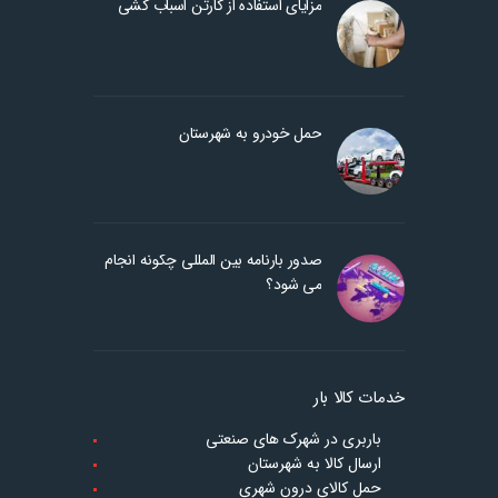
مزایای استفاده از کارتن اسباب کشی
حمل خودرو به شهرستان
صدور بارنامه بین المللی چگونه انجام
می شود؟
خدمات کالا بار
باربری در شهرک های صنعتی
ارسال کالا به شهرستان
حمل کالای درون شهری