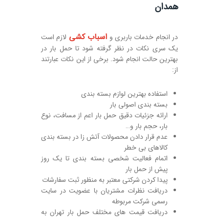
همدان
اسباب کشی
در انجام خدمات باربری و
لازم است
یک سری نکات در نظر گرفته شود تا حمل بار در
بهترین حالت انجام شود. برخی از این نکات عبارتند
از:
استفاده بهترین لوازم بسته بندی
بسته بندی اصولی بار
ارائه جزئیات دقیق حمل بار اعم از مسافت، نوع
بار، حجم بار و…
عدم قرار دادن محصولات آتش زا در بسته بندی
کالاهای بی خطر
اتمام فعالیت شخصی بسته بندی تا یک روز
پیش از حمل بار
پیدا کردن شرکتی معتبر به منظور ثبت سفارشات
دریافت نظرات مشتریان با عضویت در سایت
رسمی شرکت مربوطه
دریافت قیمت های مختلف حمل بار تهران به