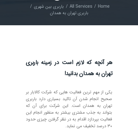
Home
All Services
باربری بین شهری
باربری تهران به همدان
هر آنچه که لازم است در زمینه باربری
تهران به همدان بدانید!
یکی از مهم ترین فعالیت هایی که شرکت کالابار بر
صحیح انجام شدن آن تاکید بسیاری دارد باربری
تهران به همدان است‌. این شرکت برای آن که
بتواند به جذب مشتری بیشتر به منظور انجام این
فعالیت بپردازد اقدام به در نظر گرفتن چیزی حدود
۳۰ درصد تخفیف می نماید.