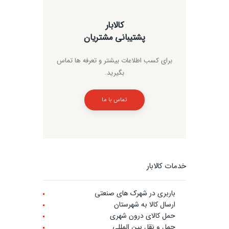
کالابار
پشتیبانی مشتریان
برای کسب اطلاعات بیشتر و تعرفه ها تماس
بگیرید.
تماس با ما
خدمات کالابار
باربری در شهرک های صنعتی
ارسال کالا به شهرستان
حمل کالای درون شهری
حمل و نقل بین المللی