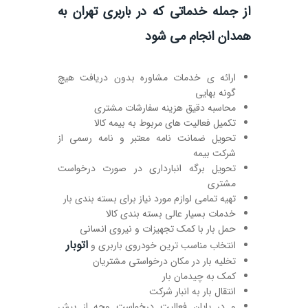
از جمله خدماتی که در باربری تهران به
همدان انجام می شود
ارائه ی خدمات مشاوره بدون دریافت هیچ
گونه بهایی
محاسبه دقیق هزینه سفارشات مشتری
تکمیل فعالیت های مربوط به بیمه کالا
تحویل ضمانت نامه معتبر و نامه رسمی از
شرکت بیمه
تحویل برگه انبارداری در صورت درخواست
مشتری
تهیه تمامی لوازم مورد نیاز برای بسته بندی بار
خدمات بسیار عالی بسته بندی کالا
حمل بار با کمک تجهیزات و نیروی انسانی
اتوبار
انتخاب مناسب ترین خودروی باربری و
تخلیه بار در مکان درخواستی مشتریان
کمک به چیدمان بار
انتقال بار به انبار شرکت
و در پایان فعالیت درخواست وجه از پیش