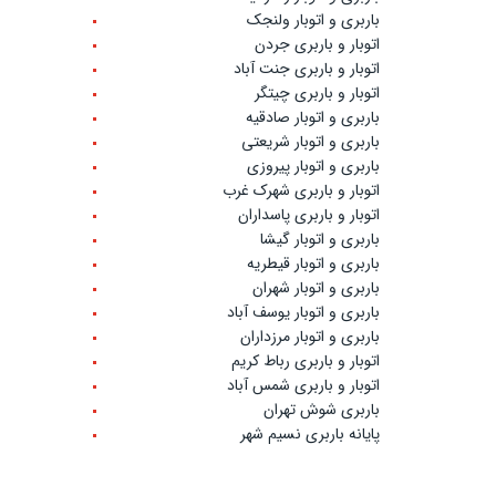
باربری و اتوبار ولنجک
اتوبار و باربری جردن
اتوبار و باربری جنت آباد
اتوبار و باربری چیتگر
باربری و اتوبار صادقیه
باربری و اتوبار شریعتی
باربری و اتوبار پیروزی
اتوبار و باربری شهرک غرب
اتوبار و باربری پاسداران
باربری و اتوبار گیشا
باربری و اتوبار قیطریه
باربری و اتوبار شهران
باربری و اتوبار یوسف آباد
باربری و اتوبار مرزداران
اتوبار و باربری رباط کریم
اتوبار و باربری شمس آباد
باربری شوش تهران
پایانه باربری نسیم شهر