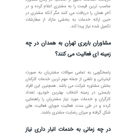
مناسب ترین قیمت را به مشتری اعلام کرده و در
آخر همان را دریافت می کنند مگر آنکه مشتری در
حین ارائه خدمات به بخشی مازاد از سفارشات
تکمیل شده نیاز پیدا کند.
مشاوران باربری تهران به همدان در چه
زمینه ای فعالیت می کنند؟
پاسخگویی به تمامی سوالات مشتریان به صورت
اینترنتی و تلفنی از جمله مهم ترین خدمات کارکنان
بخش مشاوره شرکت می باشد. همچنین این افراد
بایستی در زمینه انتخاب بهترین خودرو، تعداد
کارگران و خدمات مورد نیاز مشتریان را راهنمایی
کرده و در طی مدت فعالیت جویای فعالیت های
شکل گرفته و میزان رضایت مشتری باشند.
در چه زمانی به خدمات انبار داری نیاز