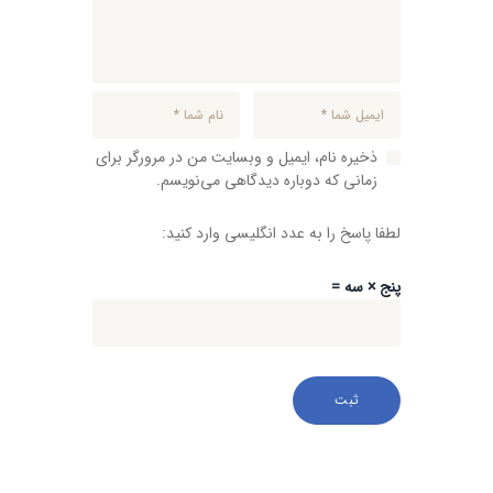
ذخیره نام، ایمیل و وبسایت من در مرورگر برای
زمانی که دوباره دیدگاهی می‌نویسم.
لطفا پاسخ را به عدد انگلیسی وارد کنید:
پنج × سه =