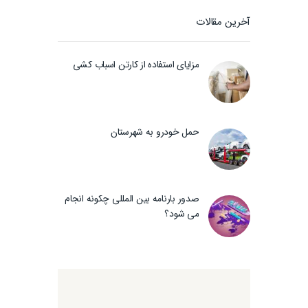
آخرین مقالات
مزایای استفاده از کارتن اسباب کشی
حمل خودرو به شهرستان
صدور بارنامه بین المللی چگونه انجام
می شود؟