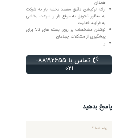
همدان
ارائه لوکیشن دقیق مقصد تخلیه بار به شرکت
به منظور تحویل به موقع بار و سرعت بخشی
به فرآیند فعالیت
نوشتن مشخصات بر روی بسته های کالا برای
پیشگیری از مشکلات چیدمان
و…
تماس با 88192655-
021
پاسخ بدهید