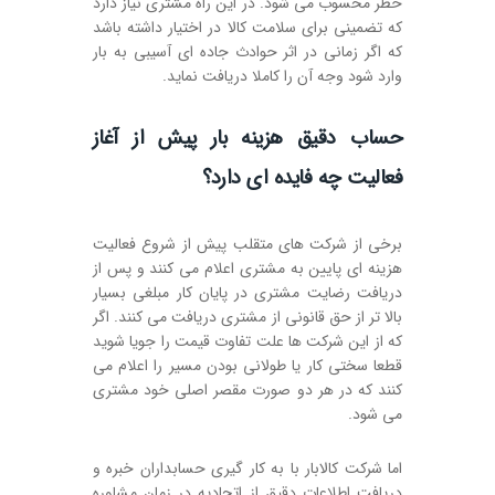
خطر محسوب می شود. در این راه مشتری نیاز دارد
که تضمینی برای سلامت کالا در اختیار داشته باشد
که اگر زمانی در اثر حوادث جاده ای آسیبی به بار
وارد شود وجه آن را کاملا دریافت نماید.
حساب دقیق هزینه بار پیش از آغاز
فعالیت چه فایده ای دارد؟
برخی از شرکت های متقلب پیش از شروع فعالیت
هزینه ای پایین به مشتری اعلام می کنند و پس از
دریافت رضایت مشتری در پایان کار مبلغی بسیار
بالا تر از حق قانونی از مشتری دریافت می کنند. اگر
که از این شرکت ها علت تفاوت قیمت را جویا شوید
قطعا سختی کار یا طولانی بودن مسیر را اعلام می
کنند که در هر دو صورت مقصر اصلی خود مشتری
می شود.
اما شرکت کالابار با به کار گیری حسابداران خبره و
دریافت اطلاعات دقیق از اتحادیه در زمان مشاوره