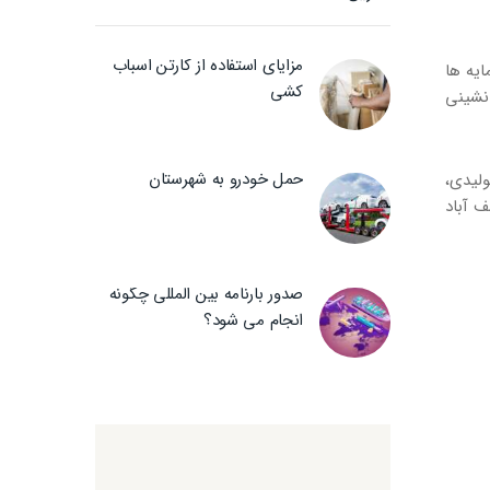
مزایای استفاده از کارتن اسباب
یه ها
کشی
نشینی
حمل خودرو به شهرستان
ولیدی،
ف آباد
صدور بارنامه بین المللی چگونه
انجام می شود؟