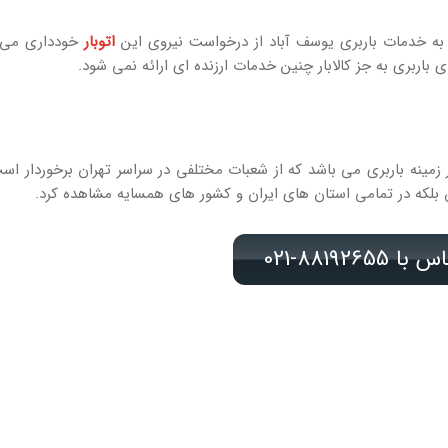
ز به خدمات باربری یوسف آباد از درخواست نیروی این
اتوبار
خودداری می 
اربری به جز کالابار چنین خدمات ارزنده ای ارائه نمی شود.
 زمینه باربری می باشد که از شعبات مختلفی در سراسر تهران برخوردار اس
 بلکه در تمامی استان های ایران و کشور های همسایه مشاهده کرد.
ا 88192655-021