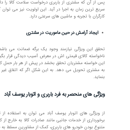
پس از آن که مشتری از باربری درخواست سلامت کالا را داشت
سریع ترین زمان به اجرا در آید. این اولویت نیز می توان گفت
کارگران با تجربه و ماشین های سرعتی دارد.
ایجاد آرامش در حین ماموریت در مشتری
تحقق این ویژگی نیازمند وجود یک برگه ضمانت می باشد ک
ناخواسته کالای قیمتی اش در معرض آسیب دیدگی قرار بگیرد 
این خواسته مشتریان تحقق بخشد در پیش از هر بار حمل کالا 
به مشتری تحویل می دهد. به این شکل اگر که اتفاق غیر 
بنماید.
ویژگی های منحصر به فرد باربری و اتوبار یوسف آباد
از ویژگی های اتوبار یوسف آباد می توان به استفاده از ت
برخورداری از خدمات جانبی مانند صادرات کالا به خارج از کشو
متنوع بودن خودرو های باربری، کمک از مشاورین مسلط به قو