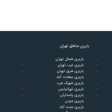
باربری مناطق تهران
باربری شمال تهران
باربری غرب تهران
باربری شرق تهران
باربری سعادت آباد
باربری شهرک غرب
باربری تهرانپارس
باربری پاسداران
باربری جردن
باربری جنت آباد