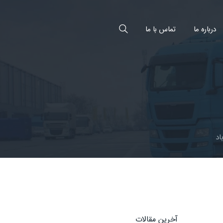
درباره ما
تماس با ما
اد
آخرین مقالات