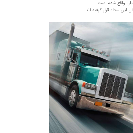
ستان واقع شده است.
این محله قرار گرفته اند.