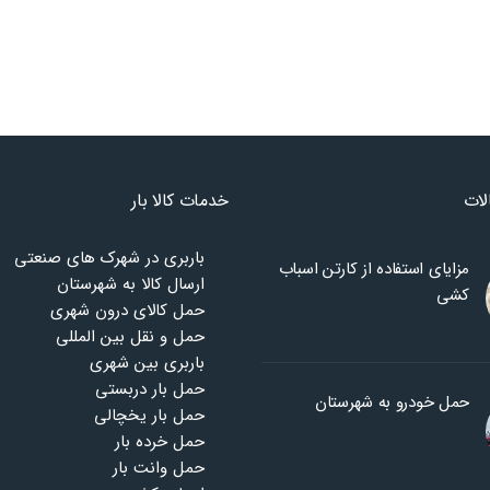
لات
خدمات کالا بار
باربری در شهرک های صنعتی
مزایای استفاده از کارتن اسباب
ارسال کالا به شهرستان
کشی
حمل کالای درون شهری
حمل و نقل بین المللی
باربری بین شهری
حمل بار دربستی
حمل خودرو به شهرستان
حمل بار یخچالی
حمل خرده بار
حمل وانت بار