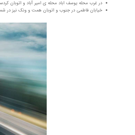
در غرب محله یوسف اباد محله ی امیر آباد و اتوبان کرد
خیابان فاطمی در جنوب و اتوبان همت و ونک نیز در شمال 