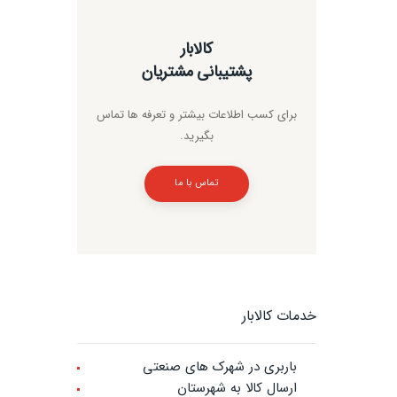
کالابار
پشتیبانی مشتریان
برای کسب اطلاعات بیشتر و تعرفه ها تماس
بگیرید.
تماس با ما
خدمات کالابار
باربری در شهرک های صنعتی
ارسال کالا به شهرستان