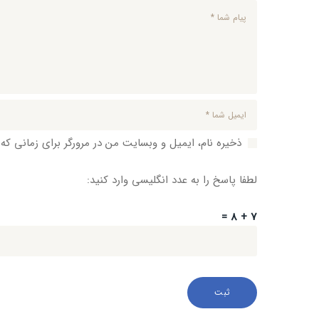
ذخیره نام، ایمیل و وبسایت من در مرورگر برای زمانی که
لطفا پاسخ را به عدد انگلیسی وارد کنید:
7 + 8 =