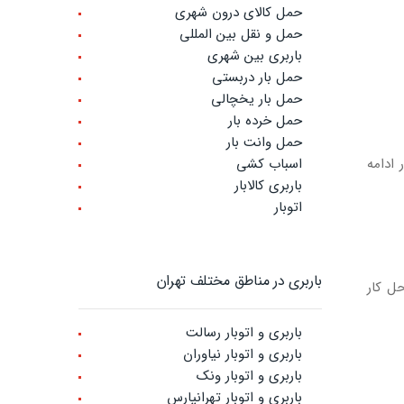
حمل کالای درون شهری
حمل و نقل بین المللی
باربری بین شهری
حمل بار دربستی
حمل بار یخچالی
حمل خرده بار
حمل وانت بار
ادامه
اسباب کشی
باربری کالابار
اتوبار
باربری در مناطق مختلف تهران
ل کار
باربری و اتوبار رسالت
باربری و اتوبار نیاوران
باربری و اتوبار ونک
باربری و اتوبار تهرانپارس