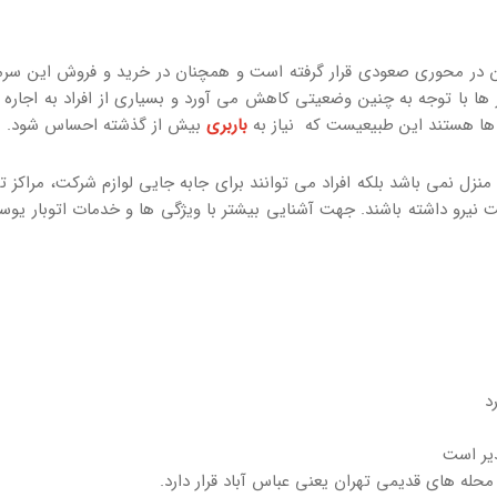
ران در محوری صعودی قرار گرفته است و همچنان در خرید و فروش این سرما
ها با توجه به چنین وضعیتی کاهش می آورد و بسیاری از افراد به اجاره 
ها هستند این طبیعیست که نیاز به
باربری
بیش از گذشته احساس شود.
منزل نمی باشد بلکه افراد می توانند برای جابه جایی لوازم شرکت، مراکز ت
ت نیرو داشته باشند. جهت آشنایی بیشتر با ویژگی ها و خدمات اتوبار یوس
د
حله های قدیمی تهران یعنی عباس آباد قرار دارد.