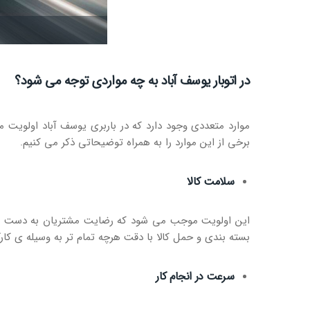
در اتوبار یوسف آباد به چه مواردی توجه می شود؟
موارد متعددی وجود دارد که در باربری یوسف آباد اولویت
برخی از این موارد را به همراه توضیحاتی ذکر می کنیم.
سلامت کالا
این اولویت موجب می شود که رضایت مشتریان به دست آمده 
بسته بندی و حمل کالا با دقت هرچه تمام تر به وسیله ی کارگر
سرعت در انجام کار