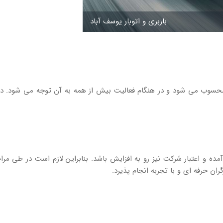
باربری و اتوبار یوسف آباد
 محسوب می شود و در هنگام فعالیت بیش از همه به آن توجه می شود. در 
و اعتبار شرکت نیز رو به افزایش باشد. بنابراین لازم است در طی مراح
ان حرفه ای و با تجربه انجام پذیرد.