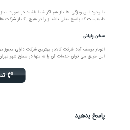
با وجود این ویژگی ها باز هم اگر شما باشید در صورت نیا
طبیعیست که پاسخ منفی باشد زیرا در هیچ یک از شرکت های ب
سخن پایانی
اتوبار یوسف آباد شرکت کالابار بهترین شرکت دارای مجوز در
این طریق می توان خدمات آن را نه تنها در سطح شهر تهران
تماس ب
پاسخ بدهید