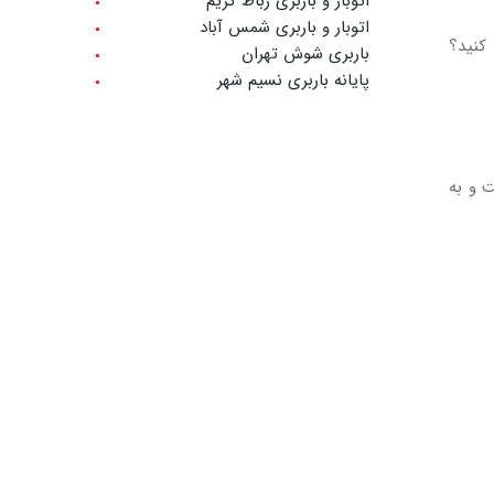
اتوبار و باربری رباط کریم
اتوبار و باربری شمس آباد
کنید؟
باربری شوش تهران
پایانه باربری نسیم شهر
ت و به