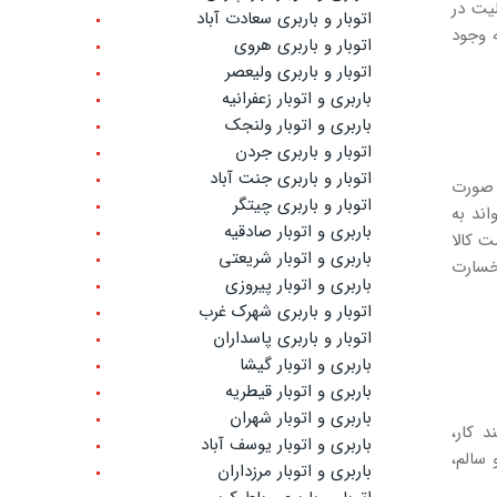
لیت در
اتوبار و باربری سعادت آباد
ه وجود
اتوبار و باربری هروی
اتوبار و باربری ولیعصر
باربری و اتوبار زعفرانیه
باربری و اتوبار ولنجک
اتوبار و باربری جردن
اتوبار و باربری جنت آباد
 صورت
اتوبار و باربری چیتگر
اند به
باربری و اتوبار صادقیه
ت کالا
باربری و اتوبار شریعتی
خسارت
باربری و اتوبار پیروزی
اتوبار و باربری شهرک غرب
اتوبار و باربری پاسداران
باربری و اتوبار گیشا
باربری و اتوبار قیطریه
باربری و اتوبار شهران
 کار،
باربری و اتوبار یوسف آباد
 سالم،
باربری و اتوبار مرزداران