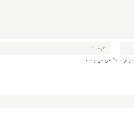
 دوباره دیدگاهی می‌نویسم.